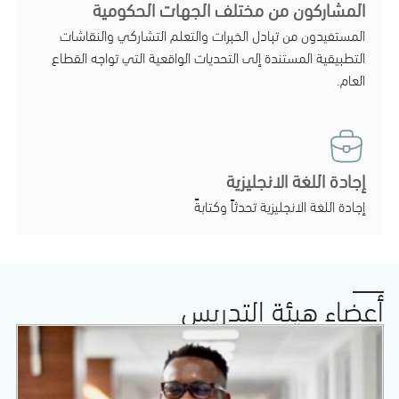
المشاركون من مختلف الجهات الحكومية
المستفيدون من تبادل الخبرات والتعلم التشاركي والنقاشات
التطبيقية المستندة إلى التحديات الواقعية التي تواجه القطاع
العام.
إجادة اللغة الانجليزية
إجادة اللغة الانجليزية تحدثاً وكتابةً
أعضاء هيئة التدريس