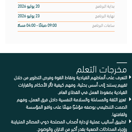
بداية البرنامج
20 يوليو 2026
نهاية البرنامج
23 يوليو 2026
ساعات البرنامج
09:00 صباحًا - 04:00 مساءً
مخرجات التعلم
التعرف على أنماطهم القيادية ونقاط القوة وفرص التطوير من خلال
تقييم يستند إلى أسس بحثية، وفهم كيفية تأثر الأحكام والقرارات
القيادية بضغوط العمل في القطاع العام.
تعزيز الثقة والمساءلة والسلامة النفسية داخل فرق العمل، وفهم
الصمت التنظيمي بوصفه مؤشرًا مهمًا على واقع المؤسسة
وثقافتها.
تطبيق أساليب عملية لإدارة أصحاب المصلحة ذوي المصالح المتباينة
وإجراء المحادثات الصعبة بقدر أكبر من الاتزان والوضوح.